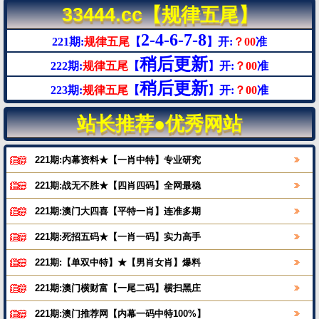
33444.cc【规律五尾】
2-4-6-7-8
221期:
规律五尾
【
】开:
？00
准
稍后更新
222期:
规律五尾
【
】开:
？00
准
稍后更新
223期:
规律五尾
【
】开:
？00
准
站长推荐●优秀网站
221期:内幕资料★【一肖中特】专业研究
221期:战无不胜★【四肖四码】全网最稳
221期:澳门大四喜【平特一肖】连准多期
221期:死招五码★【一肖一码】实力高手
221期:【单双中特】★【男肖女肖】爆料
221期:澳门横财富【一尾二码】横扫黑庄
221期:澳门推荐网【内幕一码中特100%】