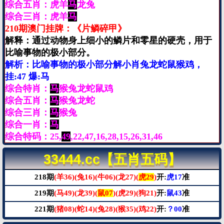
综合五肖：虎羊
马
龙兔
综合三肖：虎羊
马
210期澳门挂牌：《片鳞碎甲》
解释：通过动物身上细小的鳞片和零星的硬壳，用于
比喻事物的极小部分。
解析：比喻事物的极小部分解小肖兔龙蛇鼠猴鸡，
挂:47 爆:马
综合特肖：
马
猴兔龙蛇鼠鸡
综合五肖：
马
猴兔龙蛇
综合三肖：
马
猴兔
综合一肖：
马
综合特码：25,
49
,22,47,16,28,15,26,31,46
33444.cc【五肖五码】
218期
(羊36)(兔16)(牛06)(龙27)(
虎29
)
开:
虎17
准
219期
(马49)(龙39)(
鼠07
)(虎29)(狗21)
开:
鼠43
准
221期
(猪08)(蛇14)(兔28)(猴35)(鸡22)
开:
？00
准