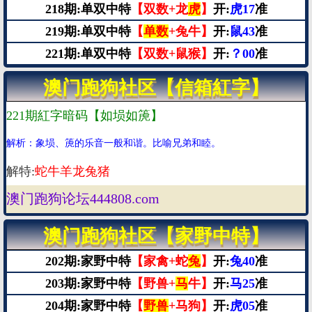
218期:单双中特
【双数+龙
虎
】
开:
虎17
准
219期:单双中特
【
单数
+兔牛】
开:
鼠43
准
221期:单双中特
【双数+鼠猴】
开:
？00
准
澳门跑狗社区【信箱紅字】
221期紅字暗码【如埙如箎】
解析：象埙、箎的乐音一般和谐。比喻兄弟和睦。
解特:
蛇牛羊龙兔猪
澳门跑狗论坛444808.com
澳门跑狗社区【家野中特】
202期:家野中特
【家禽+蛇
兔
】
开:
兔40
准
203期:家野中特
【野兽+
马
牛】
开:
马25
准
204期:家野中特
【
野兽
+马狗】
开:
虎05
准