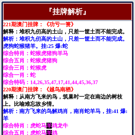
『挂牌解析』
221期澳门挂牌：《功亏一篑》
解释：堆积九仞高的土山，只差一筐土而不能完成。
解析：堆积九仞高的土山，只差一筐土而不能完成。
虎狗蛇猴猪羊。挂:25 爆:蛇
综合特肖：蛇猴虎猪狗羊马
综合五肖：蛇猴虎猪狗
综合三肖：蛇猴虎
综合一肖：蛇
综合特码：14,26,35,47,17,41,44,45,36,37
220期澳门挂牌：《越鸟南栖》
解释：从南方飞来的鸟，筑巢时一定在南边的树枝
上。比喻难忘故乡情。
解析：南方飞来的鸟解鸡肖，南肖蛇羊马，挂:41 爆:
羊
综合特肖：虎蛇马
羊
鸡龙牛
综合五肖：虎蛇马
羊
鸡