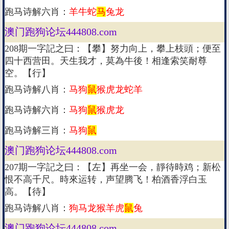
跑马诗解六肖：
羊牛蛇
马
兔龙
澳门跑狗论坛444808.com
208期一字記之曰：【攀】努力向上，攀上枝頭；便至
四十西营田。天生我才，莫為牛後！相逢索笑耐尊
空。【行】
跑马诗解八肖：
马狗
鼠
猴虎龙蛇羊
跑马诗解六肖：
马狗
鼠
猴虎龙
跑马诗解三肖：
马狗
鼠
澳门跑狗论坛444808.com
207期一字記之曰：【左】再坐一会，靜待時鸡；新松
恨不高千尺。時來运转，声望腾飞！柏酒香浮白玉
高。【待】
跑马诗解八肖：
狗马龙猴羊虎
鼠
兔
澳门跑狗论坛444808.com