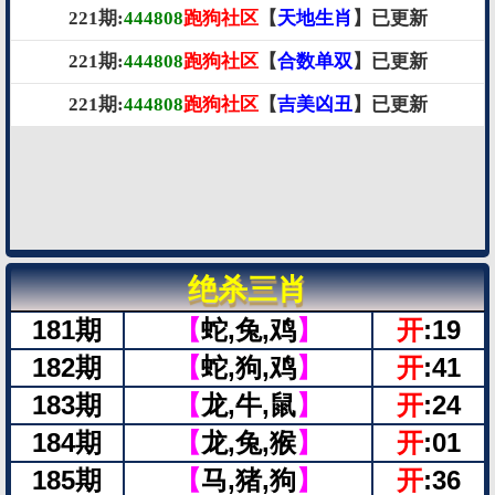
绝杀三肖
181期
【
蛇,兔,鸡
】
开
:19
182期
【
蛇,狗,鸡
】
开
:41
183期
【
龙,牛,鼠
】
开
:24
184期
【
龙,兔,猴
】
开
:01
185期
【
马,猪,狗
】
开
:36