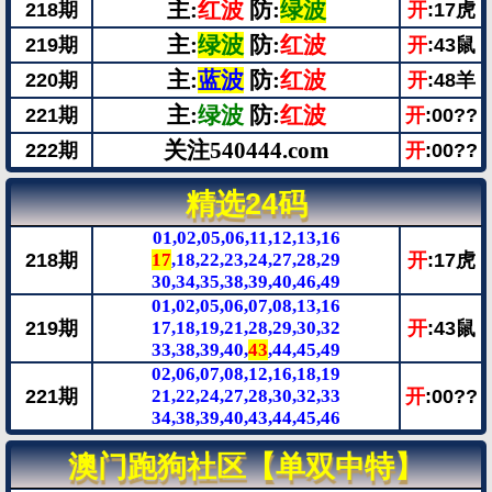
主:
红波
防:
绿波
218期
开
:17虎
主:
绿波
防:
红波
219期
开
:43鼠
主:
蓝波
防:
红波
220期
开
:48羊
主:
绿波
防:
红波
221期
开
:00??
关注540444.com
222期
开
:00??
精选24码
01,02,05,06,11,12,13,16
218期
17
,18,22,23,24,27,28,29
开
:17虎
30,34,35,38,39,40,46,49
01,02,05,06,07,08,13,16
219期
17,18,19,21,28,29,30,32
开
:43鼠
33,38,39,40,
43
,44,45,49
02,06,07,08,12,16,18,19
221期
21,22,24,27,28,30,32,33
开
:00??
34,38,39,40,43,44,45,46
澳门跑狗社区【单双中特】