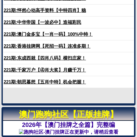
澳门跑狗社区【正版挂牌】
2026年【澳门挂牌之全篇】完整编