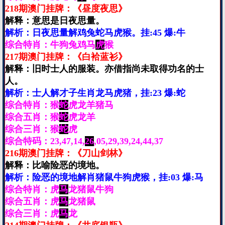
218期澳门挂牌：《昼度夜思》
解释：意思是日夜思量。
解析：日夜思量解鸡兔蛇马虎猴。挂:45 爆:牛
综合特肖：牛狗兔鸡马
虎
猴
217期澳门挂牌：《白袷蓝衫》
解释：旧时士人的服装。亦借指尚未取得功名的士
人。
解析：士人解才子生肖龙马虎猪，挂:23 爆:蛇
综合特肖：猴
蛇
虎龙羊猪马
综合五肖：猴
蛇
虎龙羊
综合三肖：猴
蛇
虎
综合特码：23,47,14,
26
,05,29,39,24,44,37
216期澳门挂牌：《刀山剑林》
解释：比喻险恶的境地。
解析：险恶的境地解肖猪鼠牛狗虎猴，挂:03 爆:马
综合特肖：虎
马
龙猪鼠牛狗
综合五肖：虎
马
龙猪鼠
综合三肖：虎
马
龙