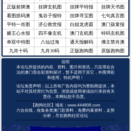
正版射牌澳
挂牌玄机图
挂牌平特报
挂牌天书图
看图抓码澳
鬼谷子报特
挂牌寻宝图
七句真言图
平特一肖图
济公救世报
白姐龙虎霸
澳门孩童报
赌王心水报
四不像玄机
澳门玄机图
特码玄机图
单双中特图
八仙过海
通天报解码
佛主禁肖澳
九肖十码
九肖30码
正版跑狗图
原版跑狗图
说明
本论坛所提供的内容、资料、图片和资讯，只应用在合
法的澳门⑥合彩资料探讨，暂不适用于其它，外围博彩
和使用。特此声明！
论坛免责声明：以上所有广告内容均为赞助商提供，本
站不对其经营行为负责。浏览或使用者须自行承担有关
责任，本网站恕不负责。
【跑狗社区】域名：www.444808.com
六合在线，收集各类澳门彩资料，免费内幕资料，走势
分析，尽在跑狗社区论坛